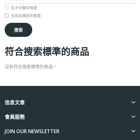
在子分類中檢索
在商品描述中檢索
符合搜索標準的商品
沒有符合搜索標準的商品。
信息文章
會員服務
JOIN OUR NEWSLETTER