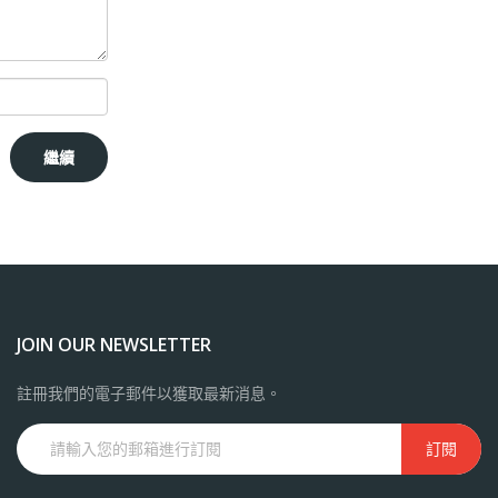
JOIN OUR NEWSLETTER
註冊我們的電子郵件以獲取最新消息。
訂閱