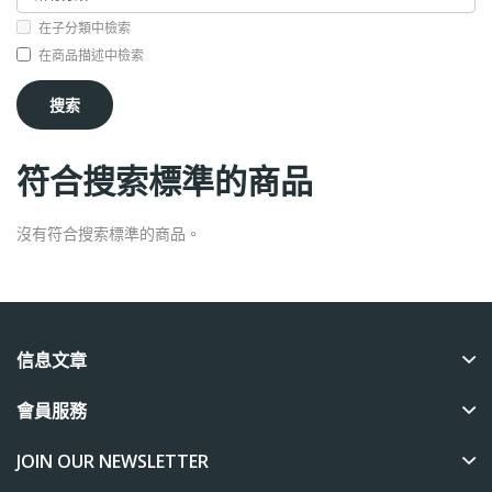
在子分類中檢索
在商品描述中檢索
符合搜索標準的商品
沒有符合搜索標準的商品。
信息文章
會員服務
JOIN OUR NEWSLETTER