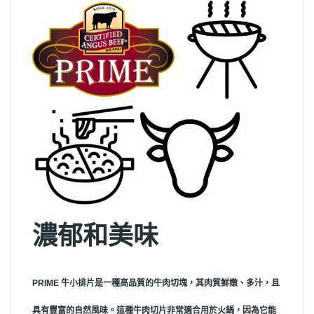
濃郁和美味
PRIME 牛小排片是一種高品質的牛肉切塊，其肉質鮮嫩、多汁，且
具有豐富的自然風味。這種牛肉切片非常適合用於火鍋，因為它能