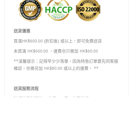
送貨優惠
買滿HK$600.00 (折扣後) 或以上，即可免費送貨
​未買滿 HK$600.00 ，運費亦只需加 HK$60.00
**溫馨提示：記得早少少落單，因為特急訂單要先同客服
確認，亦需另加 HK$80.00 或以上的運費， **
送貨服務流程
確認送貨時間後 ，約需1-2 個工作天送抵
每日截單時間 : 上午10:00
*客人可以在落單時，指定收貨日期。收到訂單後，客服