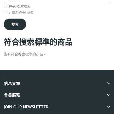
在子分類中檢索
在商品描述中檢索
符合搜索標準的商品
沒有符合搜索標準的商品。
信息文章
會員服務
JOIN OUR NEWSLETTER